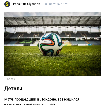
Редакция Ulyssport
05.01.2026, 10:23
Pixabay
Детали
Матч, прошедший в Лондоне, завершился