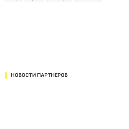
НОВОСТИ ПАРТНЕРОВ