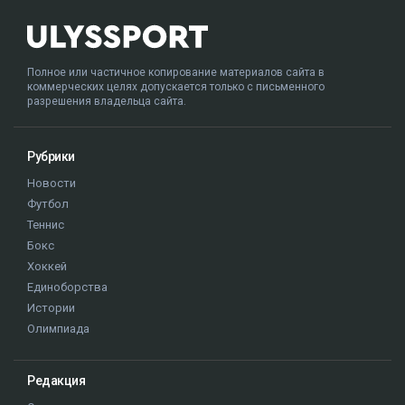
Полное или частичное копирование материалов сайта в
коммерческих целях допускается только с письменного
разрешения владельца сайта.
Рубрики
Новости
Футбол
Теннис
Бокс
Хоккей
Единоборства
Истории
Олимпиада
Редакция