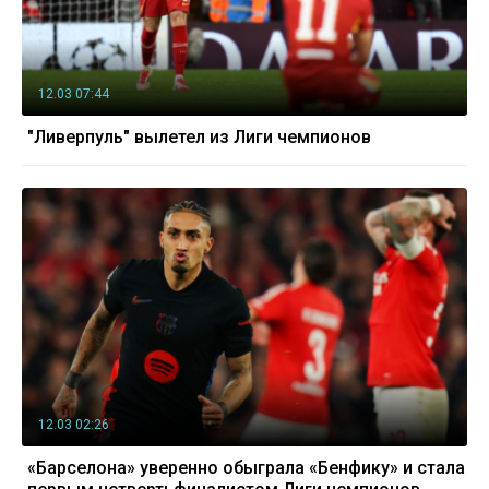
12.03 07:44
"Ливерпуль" вылетел из Лиги чемпионов
12.03 02:26
«Барселона» уверенно обыграла «Бенфику» и стала