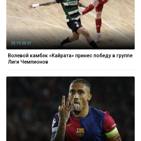
25.10 20:37
Волевой камбэк «Кайрата» принес победу в группе
Лиги Чемпионов