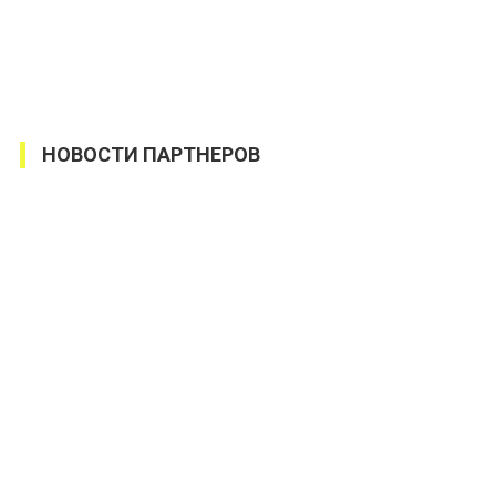
НОВОСТИ ПАРТНЕРОВ