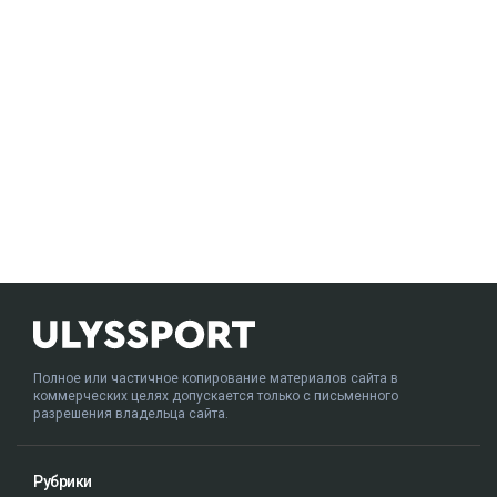
Полное или частичное копирование материалов сайта в
коммерческих целях допускается только с письменного
разрешения владельца сайта.
Рубрики