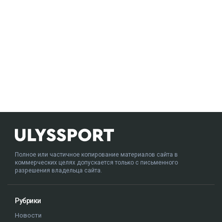
Полное или частичное копирование материалов сайта в
коммерческих целях допускается только с письменного
разрешения владельца сайта.
Рубрики
Новости