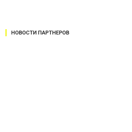
НОВОСТИ ПАРТНЕРОВ