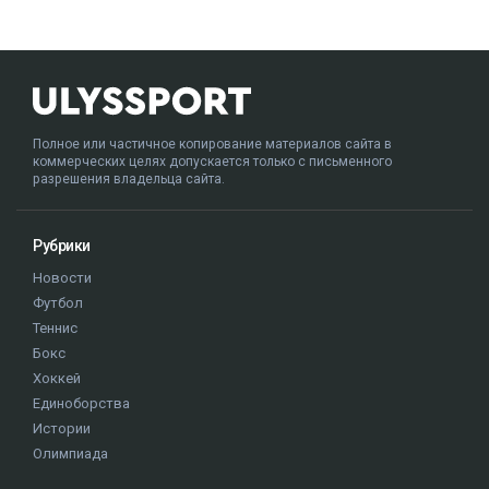
Полное или частичное копирование материалов сайта в
коммерческих целях допускается только с письменного
разрешения владельца сайта.
Рубрики
Новости
Футбол
Теннис
Бокс
Хоккей
Единоборства
Истории
Олимпиада