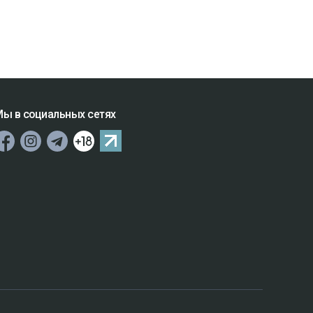
ы в социальных сетях