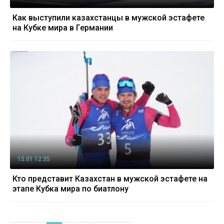
Как выступили казахстанцы в мужской эстафете
на Кубке мира в Германии
15.01 12:35
Кто представит Казахстан в мужской эстафете на
этапе Кубка мира по биатлону