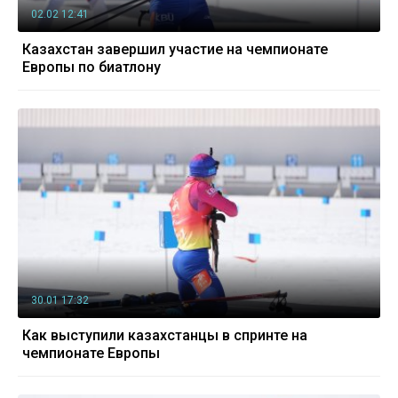
02.02 12:41
Казахстан завершил участие на чемпионате
Европы по биатлону
30.01 17:32
Как выступили казахстанцы в спринте на
чемпионате Европы