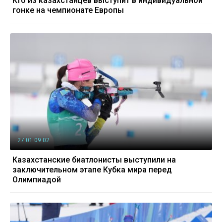
Кто из казахстанцев выступит в индивидуальной
гонке на чемпионате Европы
27.01 09:02
Казахстанские биатлонисты выступили на
заключительном этапе Кубка мира перед
Олимпиадой