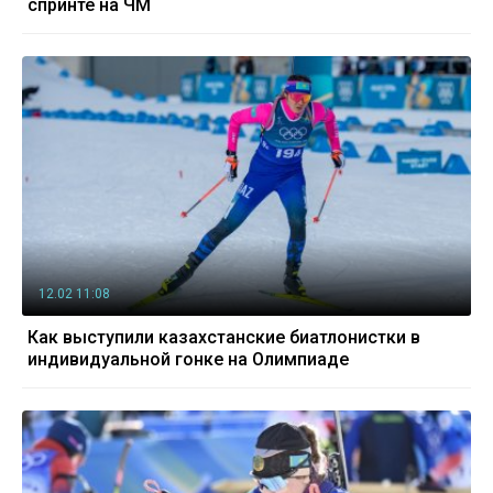
спринте на ЧМ
12.02 11:08
Как выступили казахстанские биатлонистки в
индивидуальной гонке на Олимпиаде