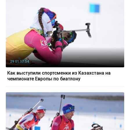
29.01 17:54
Как выступили спортсменки из Казахстана на
чемпионате Европы по биатлону