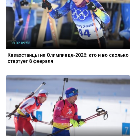
08.02 09:58
Казахстанцы на Олимпиаде-2026: кто и во сколько
стартует 8 февраля