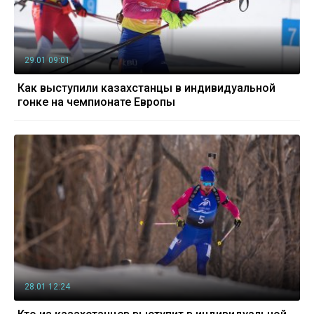
29.01 09:01
Как выступили казахстанцы в индивидуальной
гонке на чемпионате Европы
28.01 12:24