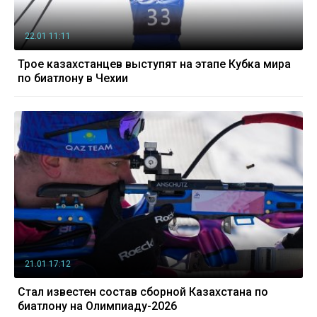
22.01 11:11
Трое казахстанцев выступят на этапе Кубка мира
по биатлону в Чехии
21.01 17:12
Стал известен состав сборной Казахстана по
биатлону на Олимпиаду-2026