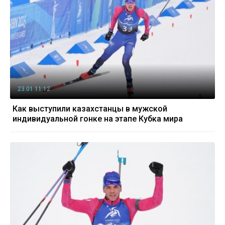
23.01 11:12
Как выступили казахстанцы в мужской
индивидуальной гонке на этапе Кубка мира