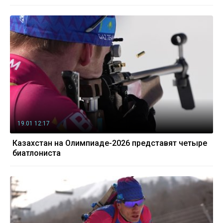
19.01 12:17
Казахстан на Олимпиаде-2026 представят четыре
биатлониста