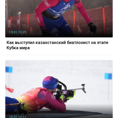
19.01 10:29
Как выступил казахстанский биатлонист на этапе
Кубка мира
16.01 12:11