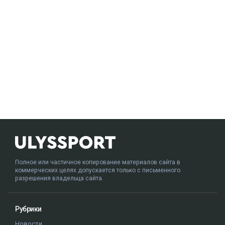
Полное или частичное копирование материалов сайта в
коммерческих целях допускается только с письменного
разрешения владельца сайта.
Рубрики
Новости