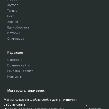
Футбол
Теннис
Бокс
Хоккей
Единоборства
Истории
Олимпиада
Редакция
О проекте
Правила сайта
Реклама на сайте
Контакты
Мы в социальных сетях
Мы используем файлы cookie для улучшения
работы сайта.