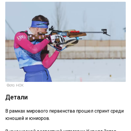
Фото: НОК
Детали
В рамках мирового первенства прошел спринт среди
юношей и юниоров.