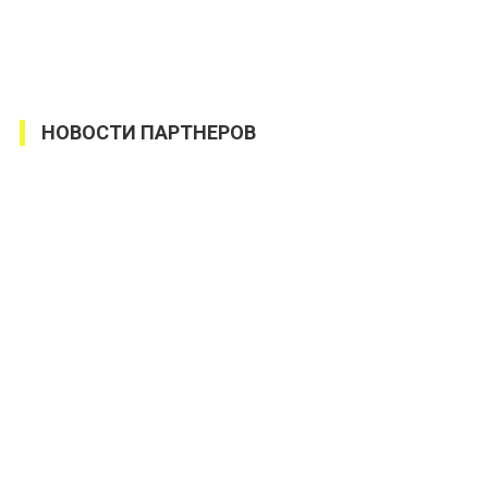
НОВОСТИ ПАРТНЕРОВ