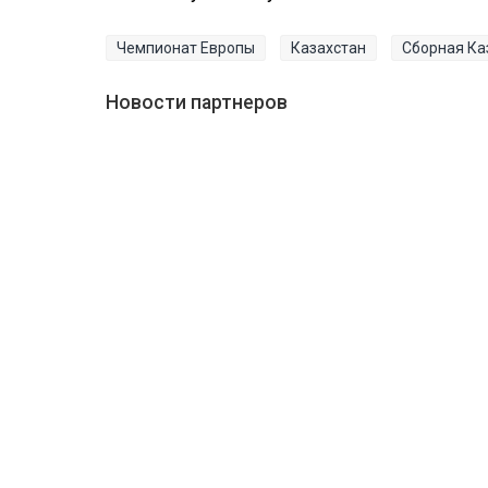
Чемпионат Европы
Казахстан
Сборная Ка
Новости партнеров