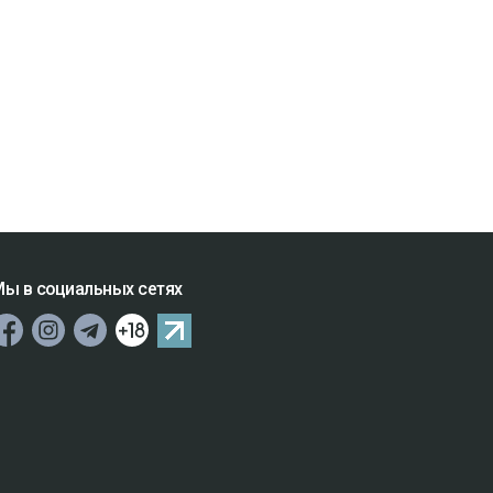
ы в социальных сетях