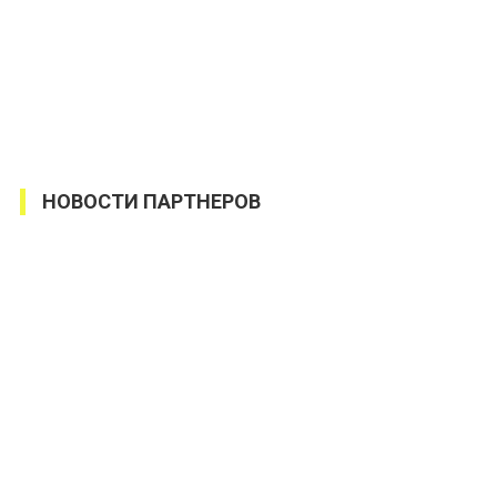
НОВОСТИ ПАРТНЕРОВ