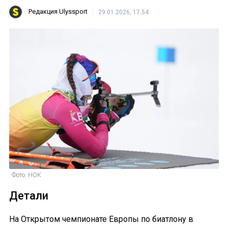
Редакция Ulyssport
29.01.2026, 17:54
Фото: НОК
Детали
На Открытом чемпионате Европы по биатлону в