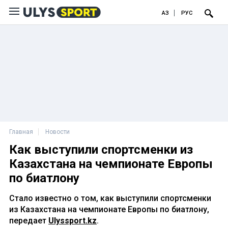
ҚАЗ
РУС
Главная
Новости
Как выступили спортсменки из
Казахстана на чемпионате Европы
по биатлону
Стало известно о том, как выступили спортсменки
из Казахстана на чемпионате Европы по биатлону,
передает
Ulyssport.kz
.