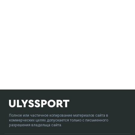
Полное или частичное копирование материалов сайта в
коммерческих целях допускается только с письменного
разрешения владельца сайта.