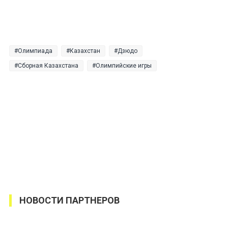
Олимпиада
Казахстан
Дзюдо
Сборная Казахстана
Олимпийские игры
НОВОСТИ ПАРТНЕРОВ