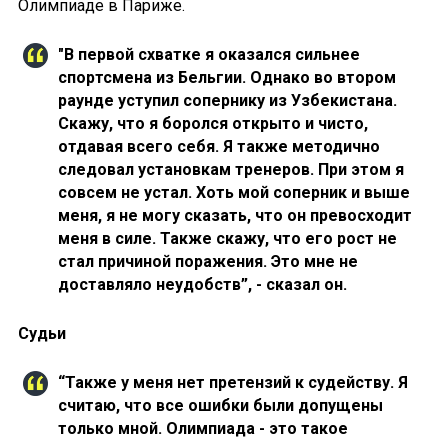
Олимпиаде в Париже.
"В первой схватке я оказался сильнее
спортсмена из Бельгии. Однако во втором
раунде уступил сопернику из Узбекистана.
Скажу, что я боролся открыто и чисто,
отдавая всего себя. Я также методично
следовал установкам тренеров. При этом я
совсем не устал. Хоть мой соперник и выше
меня, я не могу сказать, что он превосходит
меня в силе. Также скажу, что его рост не
стал причиной поражения. Это мне не
доставляло неудобств”, - сказал он.
Судьи
“Также у меня нет претензий к судейству. Я
считаю, что все ошибки были допущены
только мной. Олимпиада - это такое