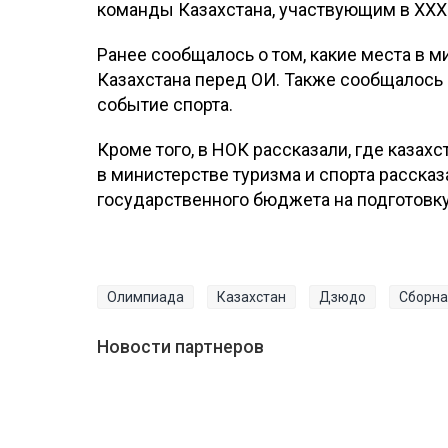
команды Казахстана, участвующим в ХХХІ
Ранее сообщалось о том, какие места в 
Казахстана перед ОИ. Также сообщалось о
событие спорта.
Кроме того, в НОК рассказали, где каза
в министерстве туризма и спорта рассказ
государственного бюджета на подготовк
Олимпиада
Казахстан
Дзюдо
Сборна
Новости партнеров