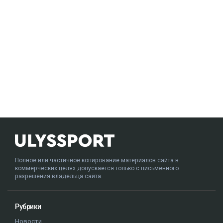
Полное или частичное копирование материалов сайта в
коммерческих целях допускается только с письменного
разрешения владельца сайта.
Рубрики
Новости