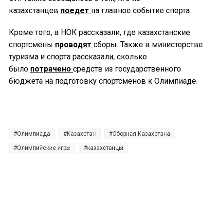
казахстанцев
поедет
на главное событие спорта.
Кроме того, в НОК рассказали, где казахстанские
спортсмены
проводят
сборы. Также в министерстве
туризма и спорта рассказали, сколько
было
потрачено
средств из государственного
бюджета на подготовку спортсменов к Олимпиаде.
Олимпиада
Казахстан
Сборная Казахстана
Олимпийские игры
казахстанцы