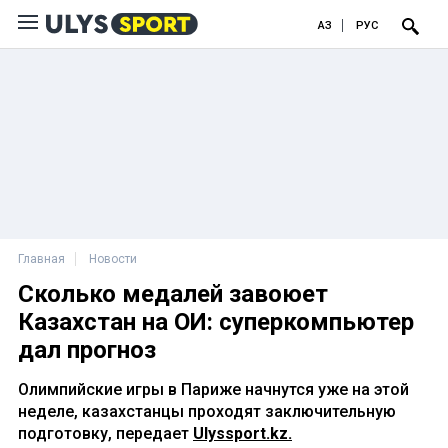
ҚАЗ
РУС
Главная
Новости
Сколько медалей завоюет
Казахстан на ОИ: суперкомпьютер
дал прогноз
Олимпийские игры в Париже начнутся уже на этой
неделе, казахстанцы проходят заключительную
подготовку, передает
Ulyssport.kz.