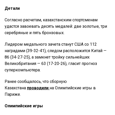
Детали
Согласно расчетам, казахстанским спортсменам
удастся завоевать десять медалей: две золотые, три
серебряные и пять бронзовых.
Лидером медального зачета станут США со 112
наградами (39-32-41), следом расположится Китай —
86 (34-27-25), а замкнет тройку сильнейших
Великобритания — 63 (17-20-26), гласит прогноз
суперкомпьютера.
Ранее сообщалось, что сборную
Казахстана
проводили
на Олимпийские игры в
Париже.
Олимпийские игры