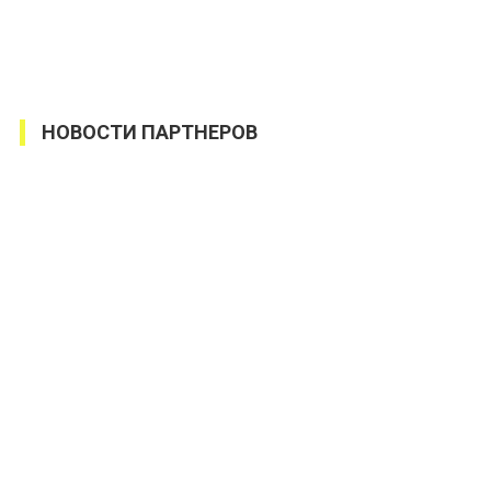
НОВОСТИ ПАРТНЕРОВ