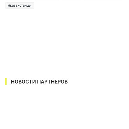
казахстанцы
НОВОСТИ ПАРТНЕРОВ