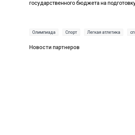
государственного бюджета на подготовк
Олимпиада
Спорт
Легкая атлетика
сп
Новости партнеров