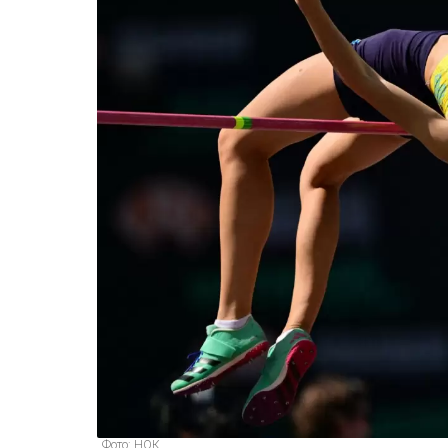
Фото: НОК