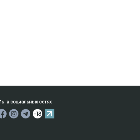
ы в социальных сетях