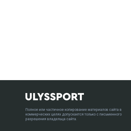
Полное или частичное копирование материалов сайта в
коммерческих целях допускается только с письменного
разрешения владельца сайта.