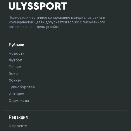
Полное или частичное копирование материалов сайта в
коммерческих целях допускается только с письменного
разрешения владельца сайта.
Рубрики
Новости
Футбол
Теннис
Бокс
Хоккей
Единоборства
Истории
Олимпиада
Редакция
О проекте