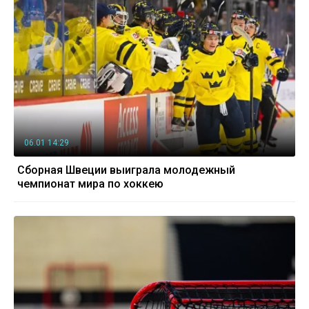
06.01 14:29
Сборная Швеции выиграла молодежный
чемпионат мира по хоккею