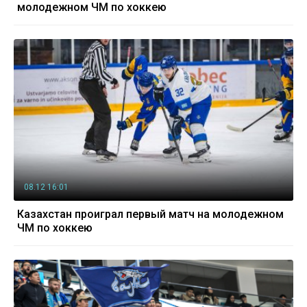
молодежном ЧМ по хоккею
08.12 16:01
Казахстан проиграл первый матч на молодежном
ЧМ по хоккею