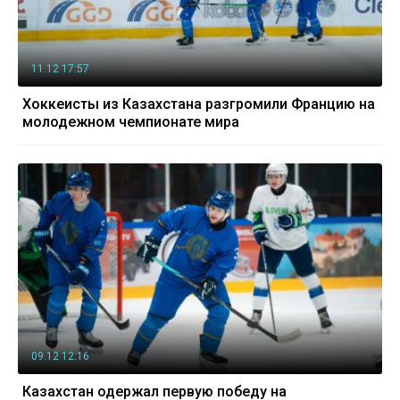
11.12 17:57
Хоккеисты из Казахстана разгромили Францию на
молодежном чемпионате мира
09.12 12:16
Казахстан одержал первую победу на