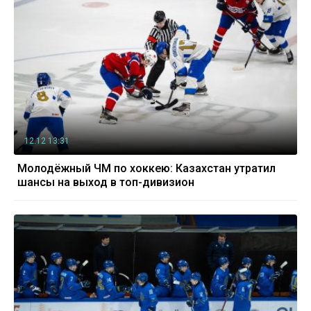
12.12 13:31
Молодёжный ЧМ по хоккею: Казахстан утратил
шансы на выход в топ-дивизион