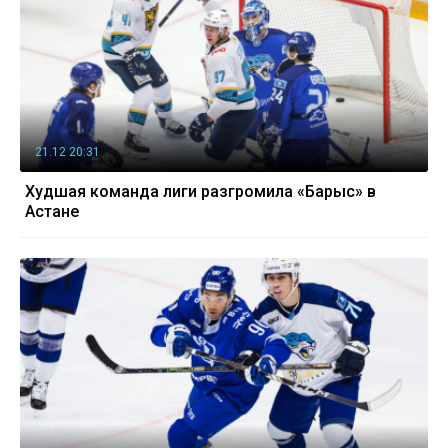
21.12 20:31
Худшая команда лиги разгромила «Барыс» в
Астане