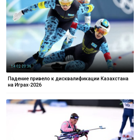
14.02 20:36
Падение привело к дисквалификации Казахстана
на Играх-2026