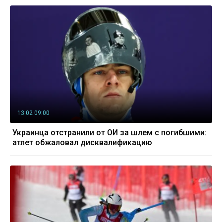
13.02 09:00
Украинца отстранили от ОИ за шлем с погибшими:
атлет обжаловал дисквалификацию