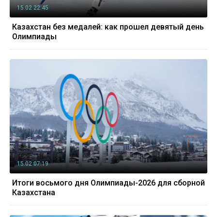
15.02 22:45
Казахстан без медалей: как прошел девятый день
Олимпиады
15.02 07:19
Итоги восьмого дня Олимпиады-2026 для сборной
Казахстана