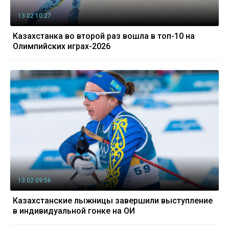
13.02 10:27
Казахстанка во второй раз вошла в топ-10 на
Олимпийских играх-2026
13.02 09:56
Казахстанские лыжницы завершили выступление
в индивидуальной гонке на ОИ