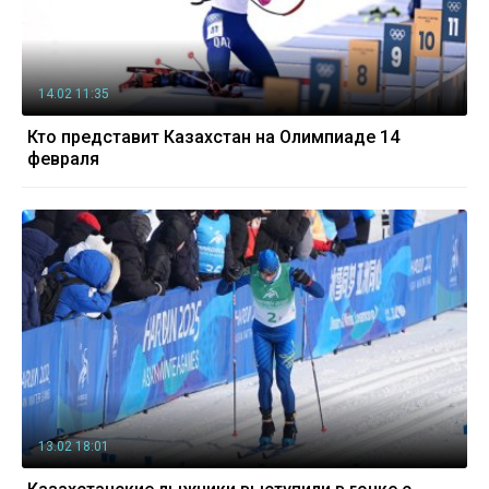
14.02 11:35
Кто представит Казахстан на Олимпиаде 14
февраля
13.02 18:01