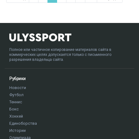
Полное или частичное копирование материалов сайта в
коммерческих целях допускается только с письменного
разрешения владельца сайта.
Рубрики
Новости
Футбол
Теннис
Бокс
Хоккей
Единоборства
Истории
Олимпиада