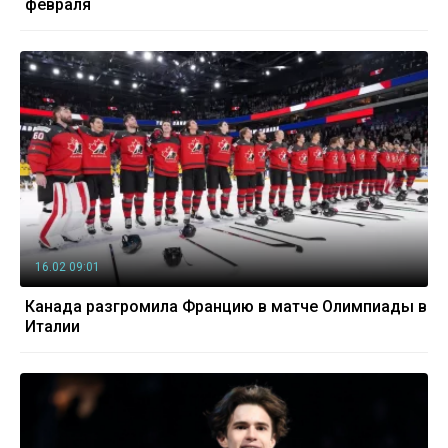
февраля
16.02 09:01
Канада разгромила Францию в матче Олимпиады в
Италии