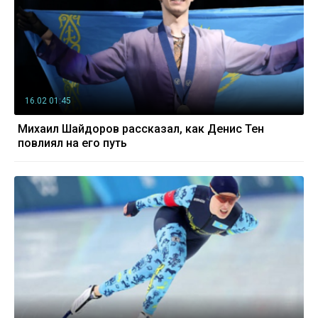
16.02 01:45
Михаил Шайдоров рассказал, как Денис Тен
повлиял на его путь