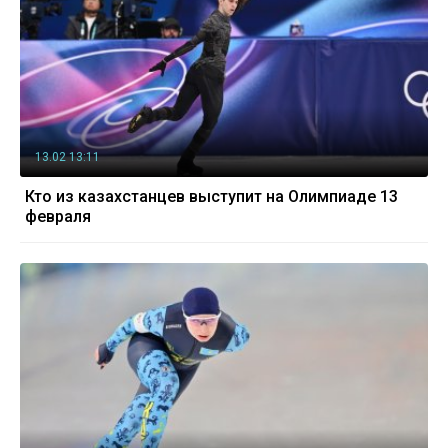
13.02 13:11
Кто из казахстанцев выступит на Олимпиаде 13
февраля