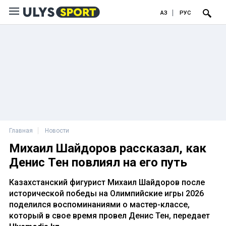
ҚАЗ
РУС
Главная
Новости
Михаил Шайдоров рассказал, как
Денис Тен повлиял на его путь
Казахстанский фигурист Михаил Шайдоров после
исторической победы на Олимпийские игры 2026
поделился воспоминаниями о мастер-классе,
который в свое время провел Денис Тен, передает