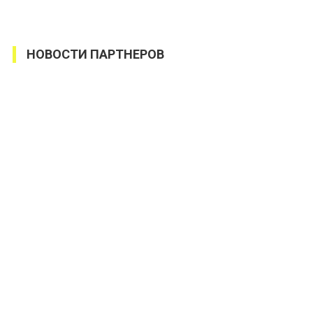
НОВОСТИ ПАРТНЕРОВ