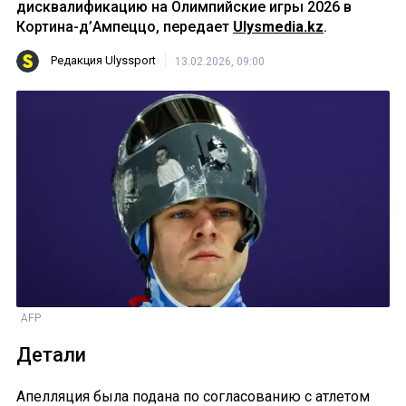
дисквалификацию на Олимпийские игры 2026 в
Кортина-д’Ампеццо, передает
Ulysmedia.kz
.
Редакция Ulyssport
13.02.2026, 09:00
AFP
Детали
Апелляция была подана по согласованию с атлетом