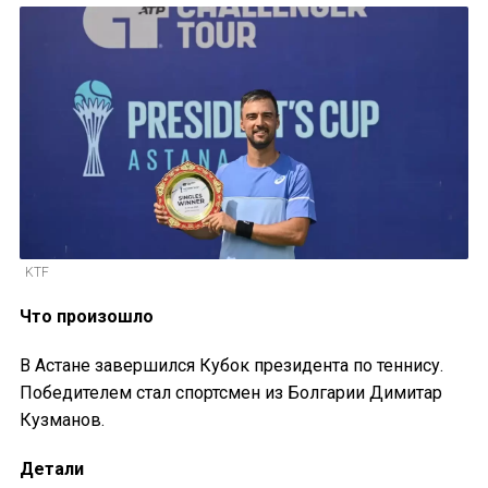
KTF
Что произошло
В Астане завершился Кубок президента по теннису.
Победителем стал спортсмен из Болгарии Димитар
Кузманов.
Детали