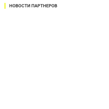
НОВОСТИ ПАРТНЕРОВ