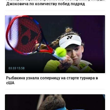
Джоковича по количеству побед подряд
03.03 15:58
Рыбакина узнала соперницу на старте турнира в
сША