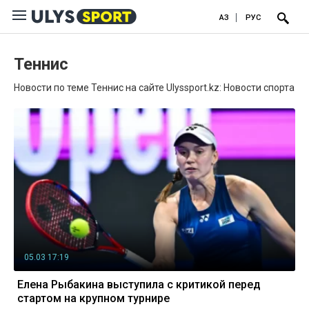
ҚАЗ
РУС
Теннис
Новости по теме Теннис на сайте Ulyssport.kz: Новости спорта
05.03 17:19
Елена Рыбакина выступила с критикой перед
стартом на крупном турнире