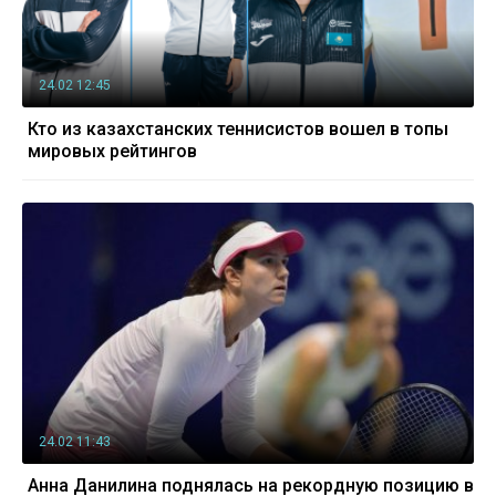
24.02 12:45
Кто из казахстанских теннисистов вошел в топы
мировых рейтингов
24.02 11:43
Анна Данилина поднялась на рекордную позицию в