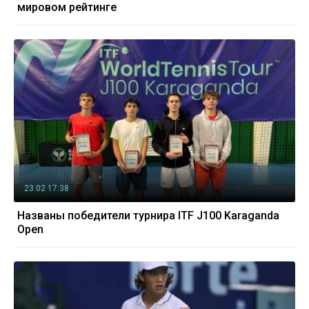
мировом рейтинге
23.02 17:38
Названы победители турнира ITF J100 Karaganda
Open