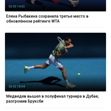
02.03 14:02
Елена Рыбакина сохранила третье место в
обновлённом рейтинге WTA
26.02 18:04
Медведев вышел в полуфинал турнира в Дубае,
разгромив Бруксби