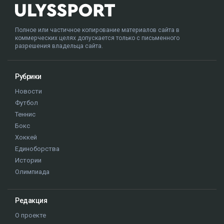
Полное или частичное копирование материалов сайта в
коммерческих целях допускается только с письменного
разрешения владельца сайта.
Рубрики
Новости
Футбол
Теннис
Бокс
Хоккей
Единоборства
Истории
Олимпиада
Редакция
О проекте