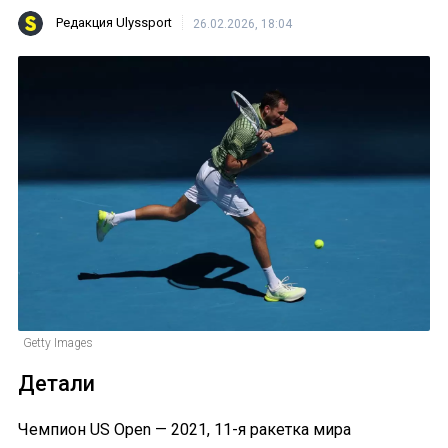
Редакция Ulyssport
26.02.2026, 18:04
Getty Images
Детали
Чемпион US Open — 2021, 11-я ракетка мира