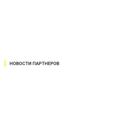
НОВОСТИ ПАРТНЕРОВ