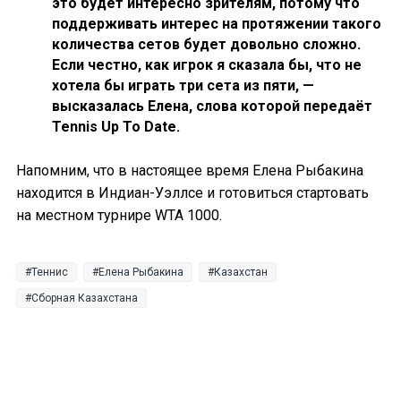
это будет интересно зрителям, потому что
поддерживать интерес на протяжении такого
количества сетов будет довольно сложно.
Если честно, как игрок я сказала бы, что не
хотела бы играть три сета из пяти, —
высказалась Елена, слова которой передаёт
Tennis Up To Date.
Напомним, что в настоящее время Елена Рыбакина
находится в Индиан-Уэллсе и готовиться стартовать
на местном турнире WTA 1000.
Теннис
Елена Рыбакина
Казахстан
Сборная Казахстана