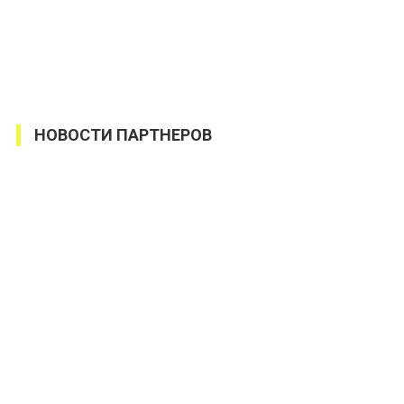
НОВОСТИ ПАРТНЕРОВ