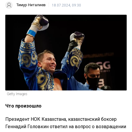
Тимур Ниталиев
18.07.2024, 09:30
Getty Images
Что произошло
Президент НОК Казахстана, казахстанский боксер
Геннадий Головкин ответил на вопрос о возвращении