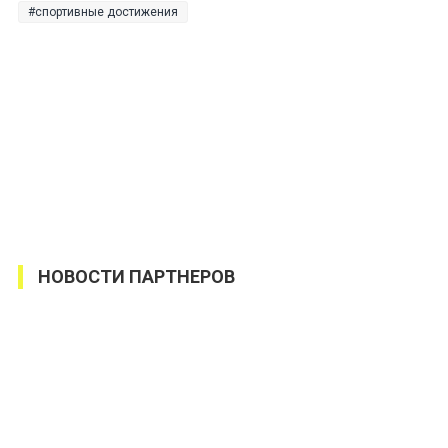
спортивные достижения
НОВОСТИ ПАРТНЕРОВ