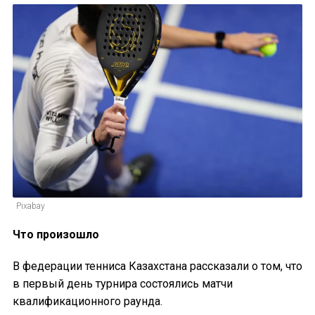
Pixabay
Что произошло
В федерации тенниса Казахстана рассказали о том, что
в первый день турнира состоялись матчи
квалификационного раунда.