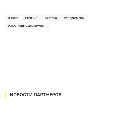
Спорт
Теннис
Астана
спортсмены
спортивные достижения
НОВОСТИ ПАРТНЕРОВ