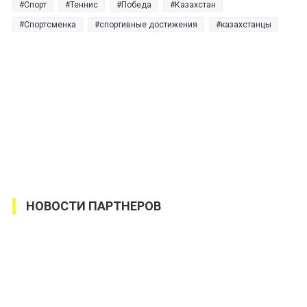
Спорт
Теннис
Победа
Казахстан
Спортсменка
спортивные достижения
казахстанцы
НОВОСТИ ПАРТНЕРОВ