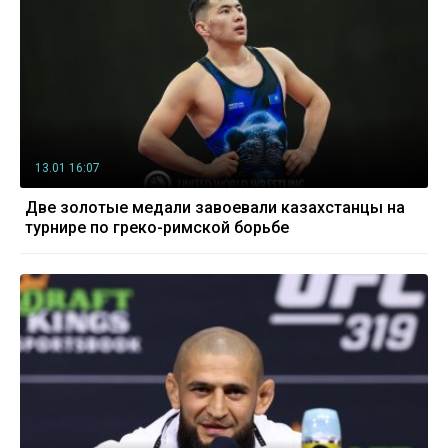
13.01 16:07
Две золотые медали завоевали казахстанцы на
турнире по греко-римской борьбе