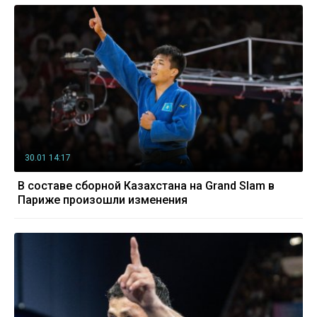
30.01 14:17
В составе сборной Казахстана на Grand Slam в
Париже произошли изменения