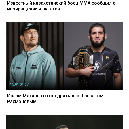
Известный казахстанский боец ММА сообщил о
возвращении в октагон
15.01 01:07
Ислам Махачев готов драться с Шавкатом
Рахмоновым