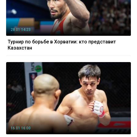
28.01 14:23
Турнир по борьбе в Хорватии: кто представит
Казахстан
16.01 16:00