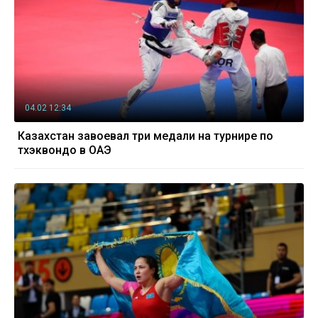
04.02 12:34
Казахстан завоевал три медали на турнире по
тхэквондо в ОАЭ