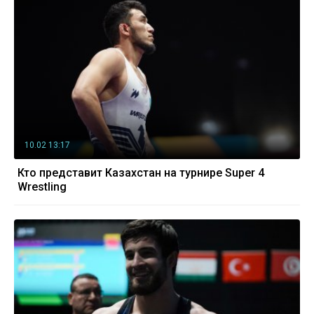
10.02 13:17
Кто представит Казахстан на турнире Super 4
Wrestling