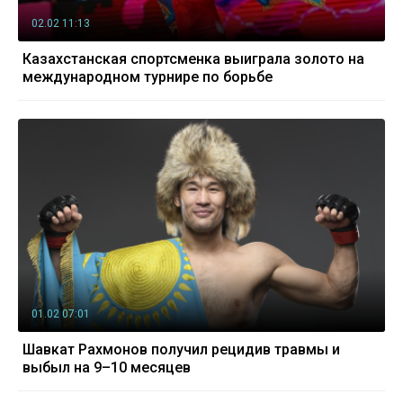
02.02 11:13
Казахстанская спортсменка выиграла золото на
международном турнире по борьбе
01.02 07:01
Шавкат Рахмонов получил рецидив травмы и
выбыл на 9–10 месяцев