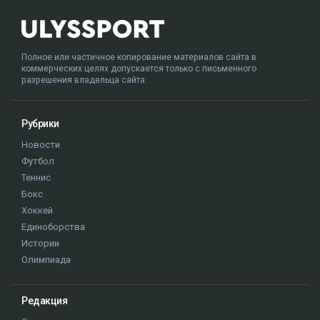
Полное или частичное копирование материалов сайта в
коммерческих целях допускается только с письменного
разрешения владельца сайта.
Рубрики
Новости
Футбол
Теннис
Бокс
Хоккей
Единоборства
Истории
Олимпиада
Редакция