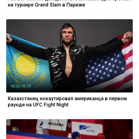
на турнире Grand Slam в Париже
08.02 06:39
Казахстанец нокаутировал американца в первом
раунде на UFC Fight Night