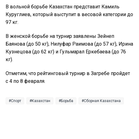
В вольной борьбе Казахстан представит Камиль
Куруглиев, который выступит в весовой категории до
97 кг.
В женской борьбе на турнир заявлены Зейнеп
Баянова (до 50 кг), Нилуфар Раимова (до 57 кг), Ирина
Кузнецова (до 62 кг) и Гульмарал Еркебаева (до 76
кг).
Отметим, что рейтинговый турнир в Загребе пройдет
с 4 по 8 февраля.
Спорт
Казахстан
Борьба
Сборная Казахстана