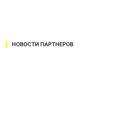
НОВОСТИ ПАРТНЕРОВ