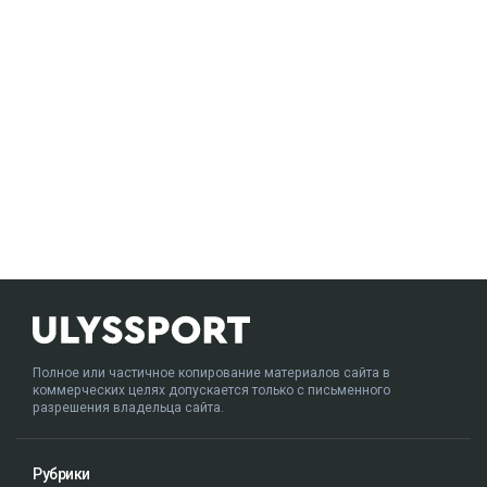
Полное или частичное копирование материалов сайта в
коммерческих целях допускается только с письменного
разрешения владельца сайта.
Рубрики