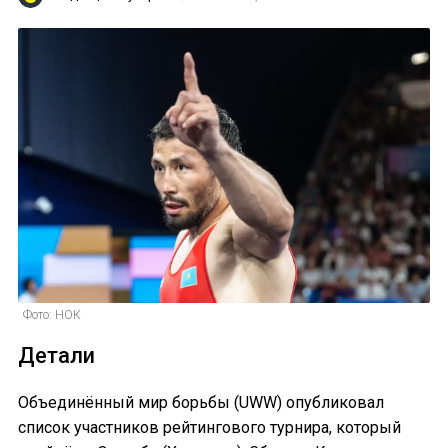
Фото: НОК
Детали
Объединённый мир борьбы (UWW) опубликовал
список участников рейтингового турнира, который