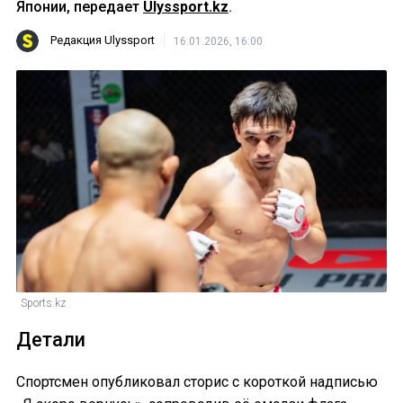
Японии, передает
Ulyssport.kz
.
Редакция Ulyssport
16.01.2026, 16:00
Sports.kz
Детали
Спортсмен опубликовал сторис с короткой надписью