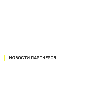
НОВОСТИ ПАРТНЕРОВ