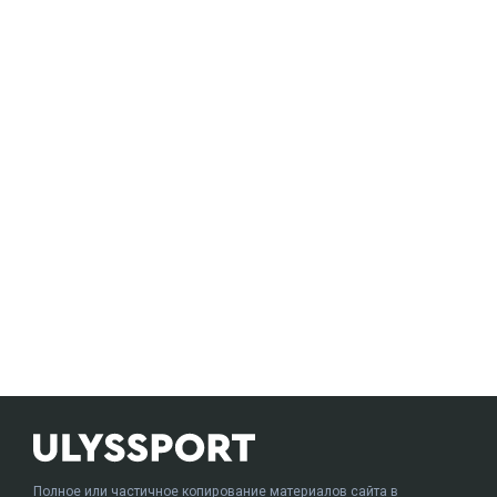
Полное или частичное копирование материалов сайта в