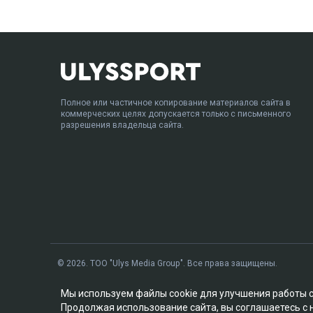
Полное или частичное копирование материалов сайта в
коммерческих целях допускается только с письменного
разрешения владельца сайта.
© 2026. ТОО "Ulys Media Group". Все права защищены.
Мы используем файлы cookie для улучшения работы 
Продолжая использование сайта, вы соглашаетесь с