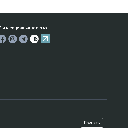
ы в социальных сетях
Принять