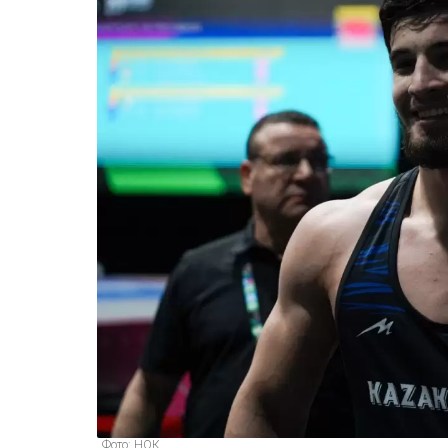
Фото: НОК