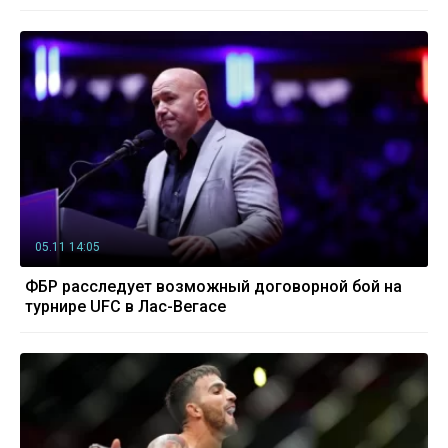
05.11 14:05
ФБР расследует возможный договорной бой на
турнире UFC в Лас-Вегасе