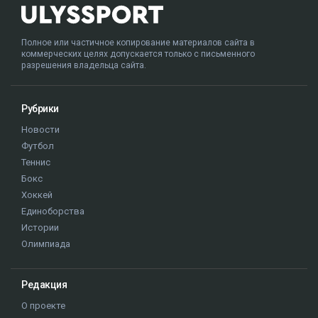
Полное или частичное копирование материалов сайта в
коммерческих целях допускается только с письменного
разрешения владельца сайта.
Рубрики
Новости
Футбол
Теннис
Бокс
Хоккей
Единоборства
Истории
Олимпиада
Редакция
О проекте