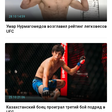
28.10 14:59
Умар Нурмагомедов возглавил рейтинг легковесов
UFC
25.10 21:06
Казахстанский боец проиграл третий бой подряд в