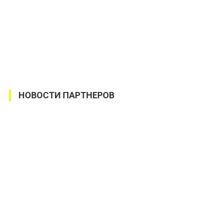
НОВОСТИ ПАРТНЕРОВ