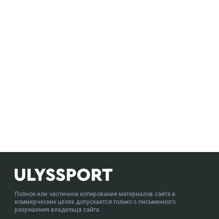
Полное или частичное копирование материалов сайта в
коммерческих целях допускается только с письменного
разрешения владельца сайта.