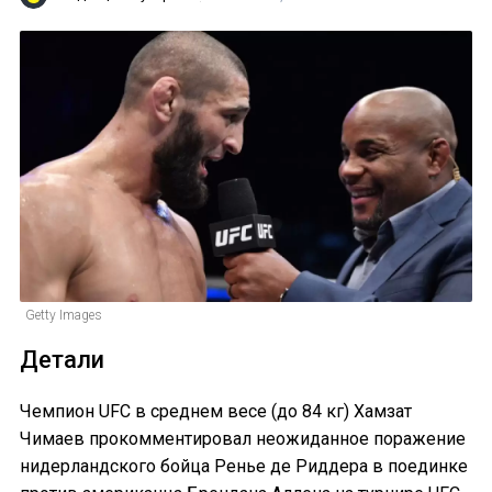
Getty Images
Детали
Чемпион UFC в среднем весе (до 84 кг) Хамзат
Чимаев прокомментировал неожиданное поражение
нидерландского бойца Ренье де Риддера в поединке