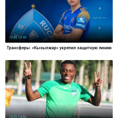
13.01 13:30
Трансферы: «Кызылжар» укрепил защитную линию
10.01 14:56