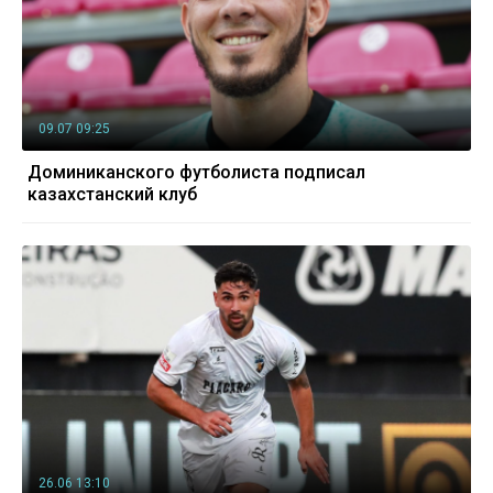
09.07 09:25
Доминиканского футболиста подписал
казахстанский клуб
26.06 13:10