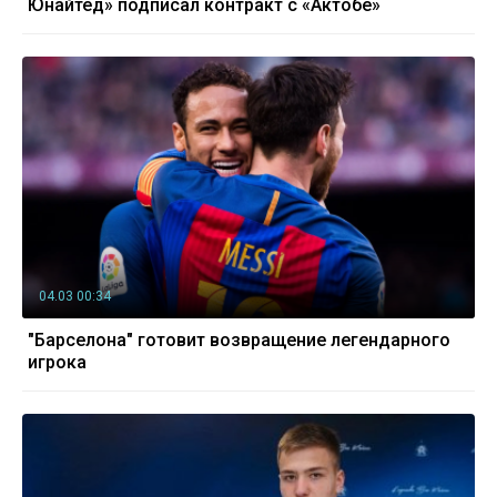
Юнайтед» подписал контракт с «Актобе»
04.03 00:34
"Барселона" готовит возвращение легендарного
игрока