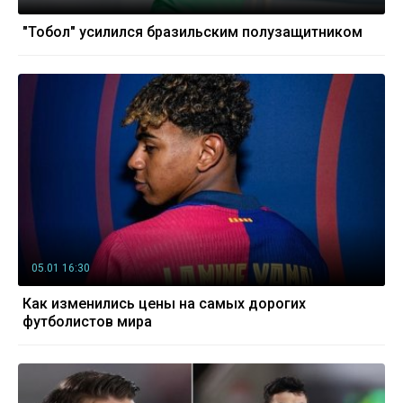
"Тобол" усилился бразильским полузащитником
05.01 16:30
Как изменились цены на самых дорогих
футболистов мира