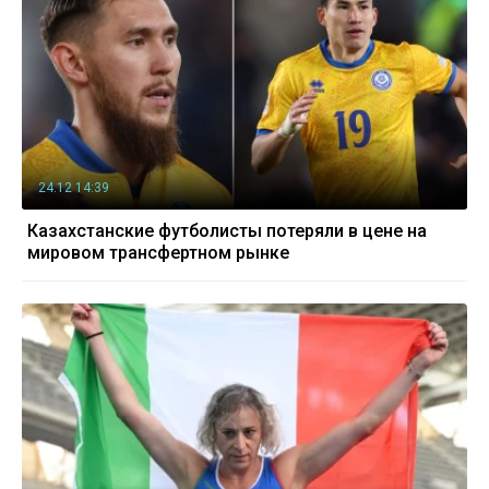
24.12 14:39
Казахстанские футболисты потеряли в цене на
мировом трансфертном рынке