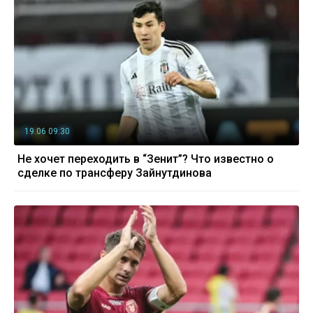
19.06 09:30
Не хочет переходить в “Зенит”? Что известно о
сделке по трансферу Зайнутдинова