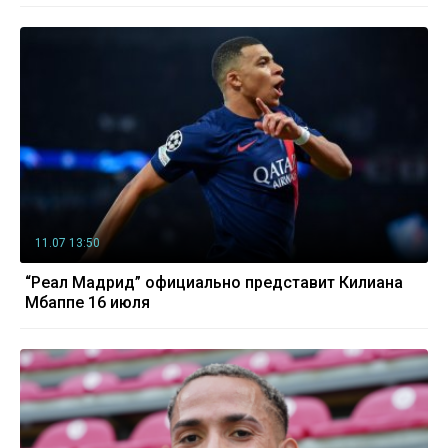
11.07 13:50
“Реал Мадрид” официально представит Килиана
Мбаппе 16 июля