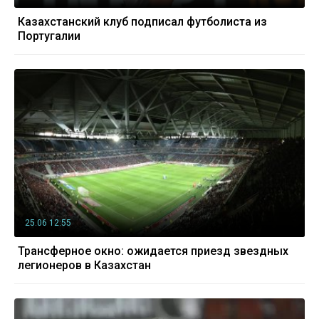
Казахстанский клуб подписал футболиста из
Португалии
25.06 12:55
Трансферное окно: ожидается приезд звездных
легионеров в Казахстан