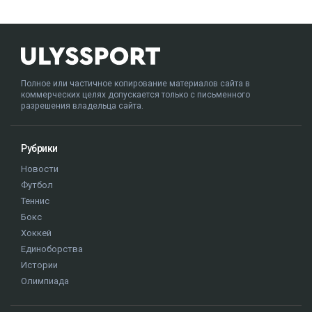
Полное или частичное копирование материалов сайта в
коммерческих целях допускается только с письменного
разрешения владельца сайта.
Рубрики
Новости
Футбол
Теннис
Бокс
Хоккей
Единоборства
Истории
Олимпиада