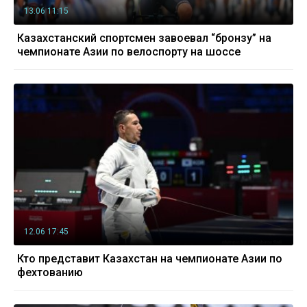
13.06 11:15
Казахстанский спортсмен завоевал “бронзу” на
чемпионате Азии по велоспорту на шоссе
12.06 17:45
Кто представит Казахстан на чемпионате Азии по
фехтованию