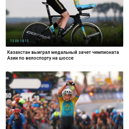
13.06 14:15
Казахстан выиграл медальный зачет чемпионата
Азии по велоспорту на шоссе