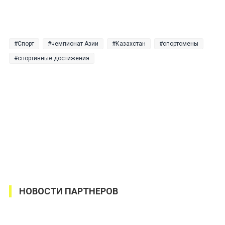
Спорт
чемпионат Азии
Казахстан
спортсмены
спортивные достижения
НОВОСТИ ПАРТНЕРОВ