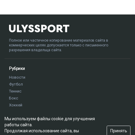
Полное или частичное копирование материалов сайта в
коммерческих целях допускается только с письменного
разрешения владельца сайта.
Рубрики
Новости
Футбол
Теннис
Бокс
Хоккей
Единоборства
Мы используем файлы cookie для улучшения
Истории
работы сайта.
Олимпиада
Принять
Продолжая использование сайта, вы