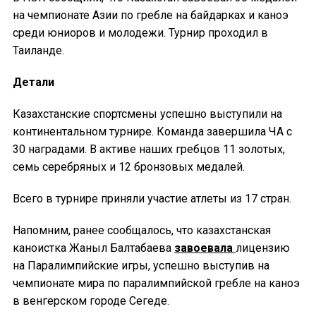
на чемпионате Азии по гребле на байдарках и каноэ
среди юниоров и молодежи. Турнир проходил в
Таиланде.
Детали
Казахстанские спортсмены успешно выступили на
континентальном турнире. Команда завершила ЧА с
30 наградами. В активе наших гребцов 11 золотых,
семь серебряных и 12 бронзовых медалей.
Всего в турнире приняли участие атлеты из 17 стран.
Напомним, ранее сообщалось, что казахстанская
каноистка Жаныл Балтабаева
завоевала
лицензию
на Паралимпийские игры, успешно выступив на
чемпионате мира по паралимпийской гребле на каноэ
в венгерском городе Сегеде.