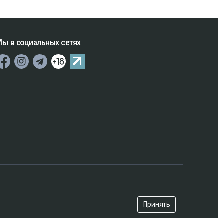
ы в социальных сетях
Принять