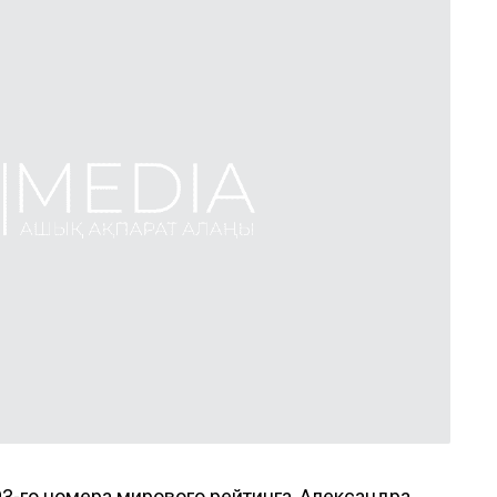
 93-го номера мирового рейтинга, Александра