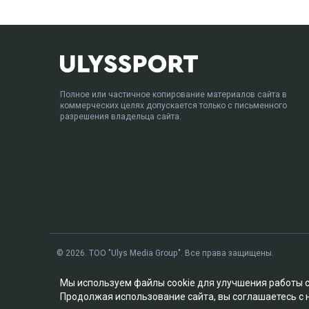
Полное или частичное копирование материалов сайта в
коммерческих целях допускается только с письменного
разрешения владельца сайта.
© 2026. ТОО "Ulys Media Group". Все права защищены.
Мы используем файлы cookie для улучшения работы 
Продолжая использование сайта, вы соглашаетесь с