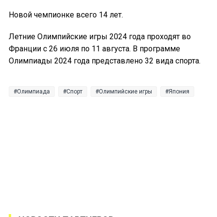
Новой чемпионке всего 14 лет.
Летние Олимпийские игры 2024 года проходят во
Франции с 26 июля по 11 августа. В программе
Олимпиады 2024 года представлено 32 вида спорта.
Олимпиада
Спорт
Олимпийские игры
Япония