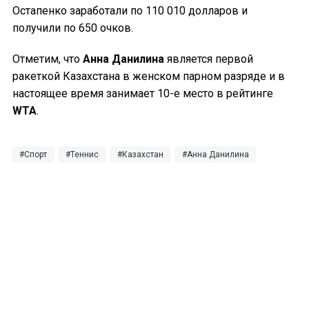
Остапенко заработали по 110 010 долларов и
получили по 650 очков.
Отметим, что
Анна Данилина
является первой
ракеткой Казахстана в женском парном разряде и в
настоящее время занимает 10-е место в рейтинге
WTA
.
Спорт
Теннис
Казахстан
Анна Данилина