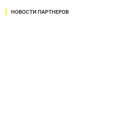
НОВОСТИ ПАРТНЕРОВ