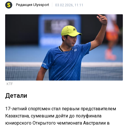
Редакция Ulyssport
03.02.2026, 11:11
KTF
Детали
17-летний спортсмен стал первым представителем
Казахстана, сумевшим дойти до полуфинала
юниорского Открытого чемпионата Австралии в