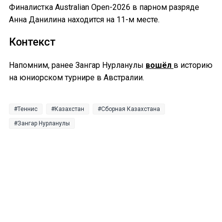
Финалистка Australian Open-2026 в парном разряде
Анна Данилина находится на 11-м месте.
Контекст
Напомним, ранее Зангар Нурланулы
вошёл
в историю
на юниорском турнире в Австралии.
Теннис
Казахстан
Сборная Казахстана
Зангар Нурланулы