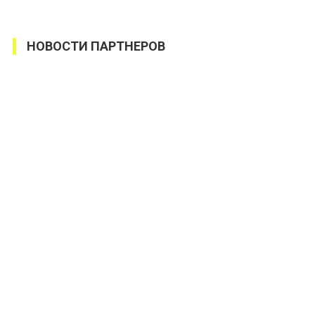
НОВОСТИ ПАРТНЕРОВ