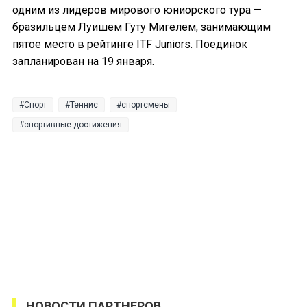
одним из лидеров мирового юниорского тура —
бразильцем Луишем Гуту Мигелем, занимающим
пятое место в рейтинге ITF Juniors. Поединок
запланирован на 19 января.
Спорт
Теннис
спортсмены
спортивные достижения
НОВОСТИ ПАРТНЕРОВ