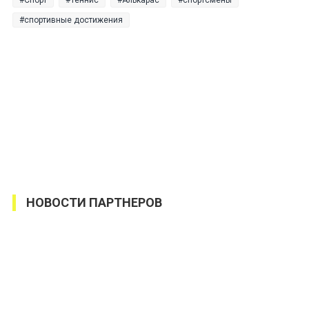
Спорт
Теннис
Алькарас
спортсмены
спортивные достижения
НОВОСТИ ПАРТНЕРОВ