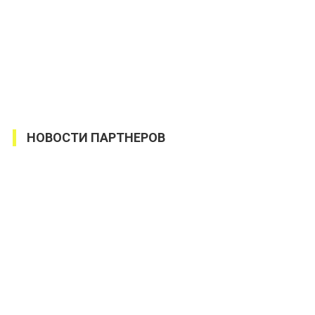
НОВОСТИ ПАРТНЕРОВ