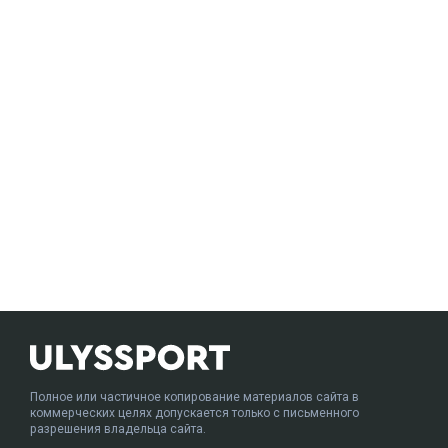
Полное или частичное копирование материалов сайта в
коммерческих целях допускается только с письменного
разрешения владельца сайта.