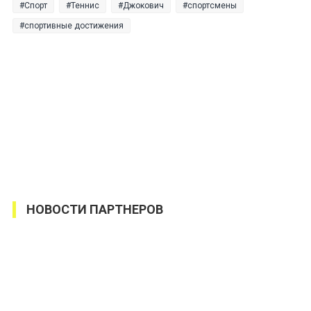
Спорт
Теннис
Джокович
спортсмены
спортивные достижения
НОВОСТИ ПАРТНЕРОВ