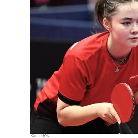
Фото: НОК