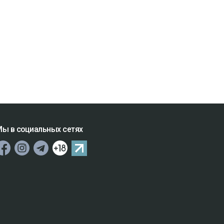
ы в социальных сетях