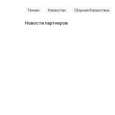
Теннис
Казахстан
Сборная Казахстана
Новости партнеров