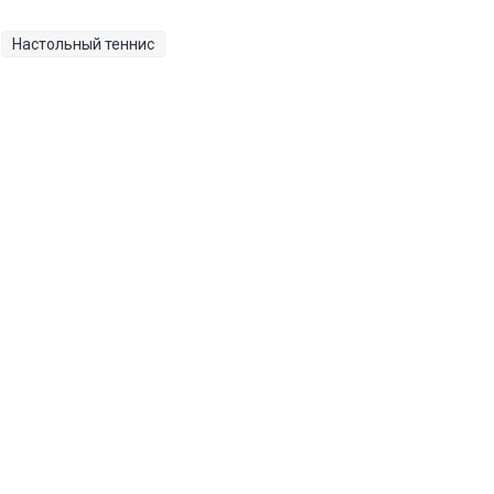
Настольный теннис