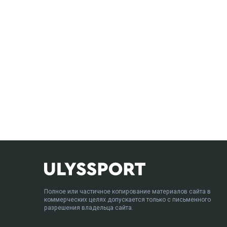
Полное или частичное копирование материалов сайта в
коммерческих целях допускается только с письменного
разрешения владельца сайта.