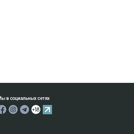
ы в социальных сетях