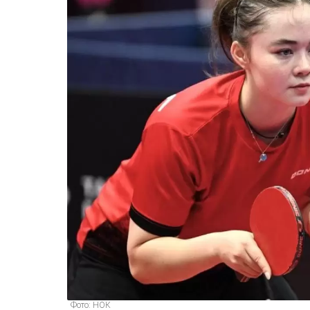
Фото: НОК