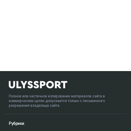
Полное или частичное копирование материалов сайта в
коммерческих целях допускается только с письменного
разрешения владельца сайта.
Рубрики