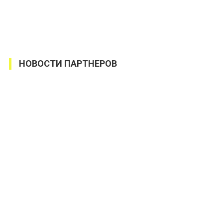
НОВОСТИ ПАРТНЕРОВ