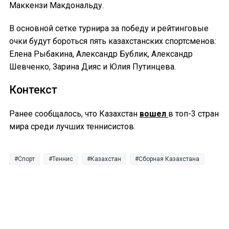
Маккензи Макдональду.
В основной сетке турнира за победу и рейтинговые
очки будут бороться пять казахстанских спортсменов:
Елена Рыбакина, Александр Бублик, Александр
Шевченко, Зарина Дияс и Юлия Путинцева.
Контекст
Ранее сообщалось, что Казахстан
вошел
в топ-3 стран
мира среди лучших теннисистов.
Спорт
Теннис
Казахстан
Сборная Казахстана