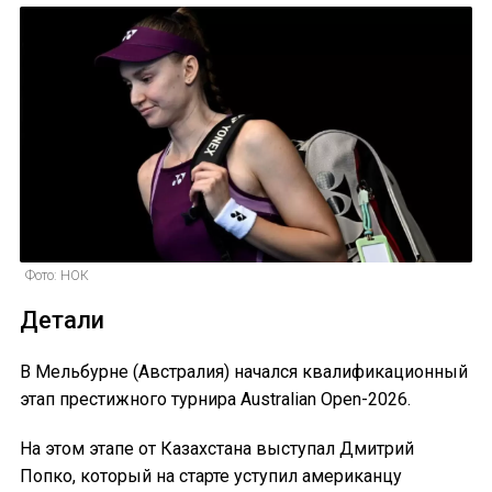
Фото: НОК
Детали
В Мельбурне (Австралия) начался квалификационный
этап престижного турнира Australian Open-2026.
На этом этапе от Казахстана выступал Дмитрий
Попко, который на старте уступил американцу