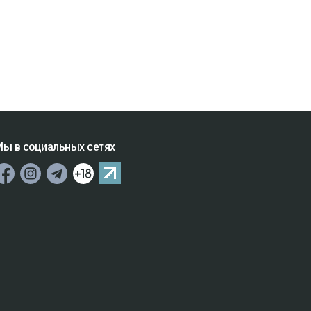
ы в социальных сетях