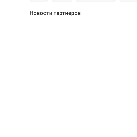
Новости партнеров