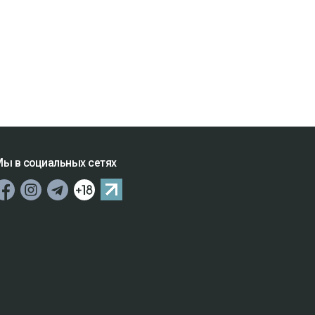
ы в социальных сетях