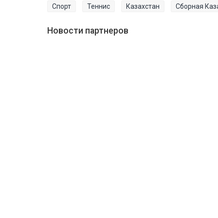
Спорт
Теннис
Казахстан
Сборная Каз
Новости партнеров