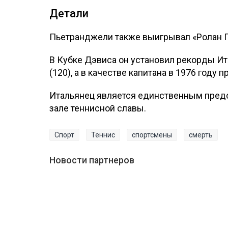
Детали
Пьетранджели также выигрывал «Ролан Г
В Кубке Дэвиса он установил рекорды Ит
(120), а в качестве капитана в 1976 году
Итальянец является единственным пред
зале теннисной славы.
Спорт
Теннис
спортсмены
смерть
Новости партнеров