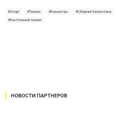
Спорт
Теннис
Казахстан
Сборная Казахстана
Настольный теннис
НОВОСТИ ПАРТНЕРОВ